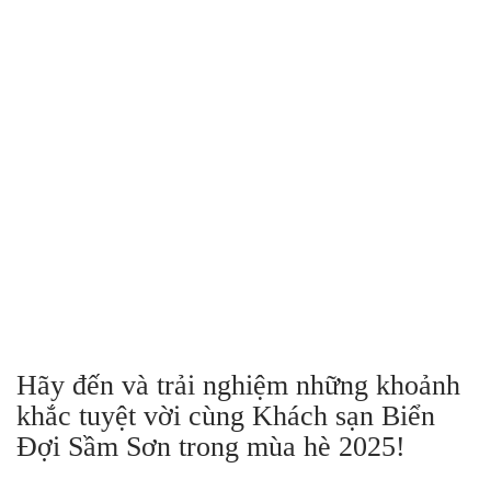
Hãy đến và trải nghiệm những khoảnh
khắc tuyệt vời cùng Khách sạn Biển
Đợi Sầm Sơn trong mùa hè 2025!