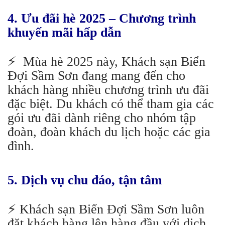
4. Ưu đãi hè 2025 – Chương trình
khuyến mãi hấp dẫn
⚡️
Mùa hè 2025 này, Khách sạn Biển
Đợi Sầm Sơn đang mang đến cho
khách hàng nhiều chương trình ưu đãi
đặc biệt. Du khách có thể tham gia các
gói ưu đãi dành riêng cho nhóm tập
đoàn, đoàn khách du lịch hoặc các gia
đình.
5. Dịch vụ chu đáo, tận tâm
⚡️ Khách sạn Biển Đợi Sầm Sơn luôn
đặt khách hàng lên hàng đầu với dịch