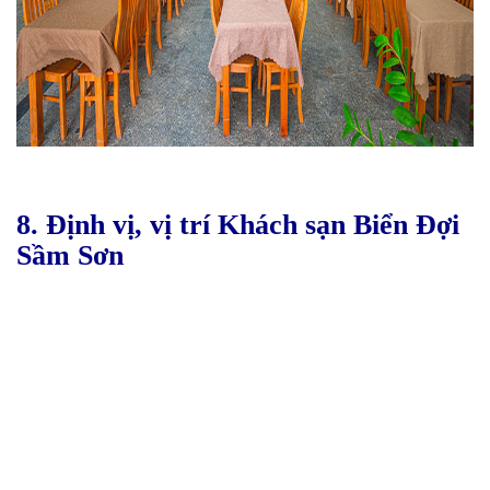
8. Định vị, vị trí Khách sạn Biển Đợi
Sầm Sơn