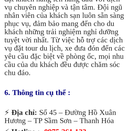
vụ chuyên nghiệp và tận tâm. Đội ngũ
nhân viên của khách sạn luôn sẵn sàng
phục vụ, đảm bảo mang đến cho du
khách những trải nghiệm nghỉ dưỡng
tuyệt vời nhất. Từ việc hỗ trợ các dịch
vụ đặt tour du lịch, xe đưa đón đến các
yêu cầu đặc biệt về phòng ốc, mọi nhu
cầu của du khách đều được chăm sóc
chu đáo.
6. Thông tin cụ thể :
⚡️
Địa chỉ:
Số 45 – Đường Hồ Xuân
Hương – TP Sầm Sơn – Thanh Hóa